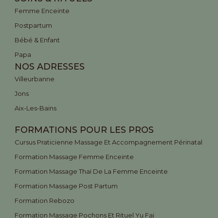
Femme Enceinte
Postpartum
Bébé & Enfant
Papa
NOS ADRESSES
Villeurbanne
Jons
Aix-Les-Bains
FORMATIONS POUR LES PROS
Cursus Praticienne Massage Et Accompagnement Périnatal
Formation Massage Femme Enceinte
Formation Massage Thaï De La Femme Enceinte
Formation Massage Post Partum
Formation Rebozo
Formation Massage Pochons Et Rituel Yu Fai