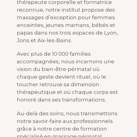
thérapeute corporelle et formatrice
reconnue, notre institut propose des
massages d’exception pour femmes
enceintes, jeunes mamans, bébés et
papas dans nos trois espaces de Lyon,
Jons et Aix-les-Bains.
Avec plus de 10 000 familles
accompagnées, nous incarnons une
vision du bien-être périnatal où
chaque geste devient rituel, où le
toucher retrouve sa dimension
thérapeutique et où chaque corps est
honoré dans ses transformations.
Au-delà des soins, nous transmettons
notre savoir-faire aux professionnels
grâce à notre centre de formation
spécialisé en massage périnatal.