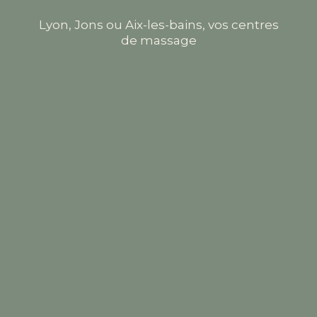
Lyon, Jons ou Aix-les-bains, vos centres
de massage