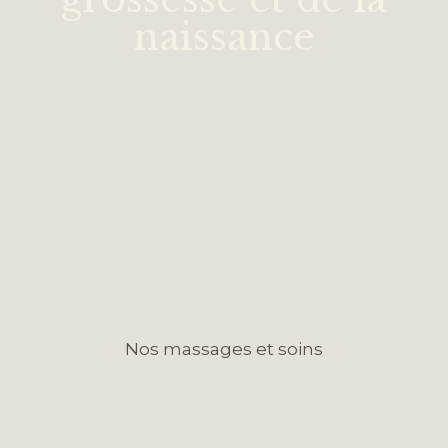
naissance
Nos massages et soins