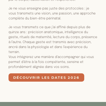
Je ne vous enseigne pas juste des protocoles : je
vous transmets une vision, une passion, une approche
complète du bien-être périnatal.
Je vous transmets ce que j’ai affiné depuis plus de
quinze ans : précision anatomique, intelligence du
geste, rituels de maternité, lecture du corps, présence
à l’autre. Chaque geste est transmis avec précision,
ancré dans la physiologie et dans l’expérience du
terrain.
Vous intégrerez une manière d’accompagner qui vous
permet d’être à la fois compétente, sereine et
profondément alignée dans vos soins.
DÉCOUVRIR LES DATES 2026