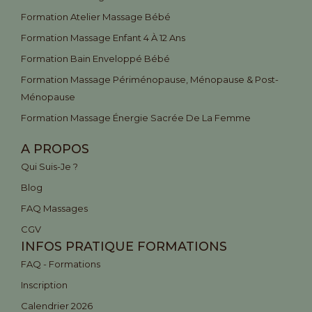
Formation Atelier Massage Bébé
Formation Massage Enfant 4 À 12 Ans
Formation Bain Enveloppé Bébé
Formation Massage Périménopause, Ménopause & Post-
Ménopause
Formation Massage Énergie Sacrée De La Femme
A PROPOS
Qui Suis-Je ?
Blog
FAQ Massages
CGV
INFOS PRATIQUE FORMATIONS
FAQ - Formations
Inscription
Calendrier 2026