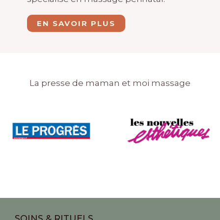
EN SAVOIR PLUS
La presse de maman et moi massage
SOINS & RITUELS