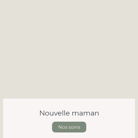
Nouvelle maman
Nos soins