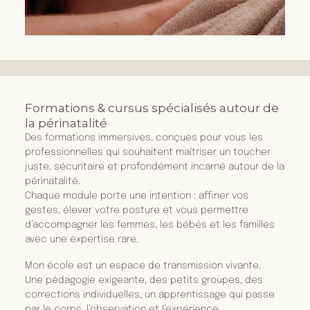
Formations & cursus spécialisés autour de
la périnatalité
Des formations immersives, conçues pour vous les
professionnelles qui souhaitent maîtriser un toucher
juste, sécuritaire et profondément incarné autour de la
périnatalité.
Chaque module porte une intention : affiner vos
gestes, élever votre posture et vous permettre
d’accompagner les femmes, les bébés et les familles
avec une expertise rare.
Mon école est un espace de transmission vivante.
Une pédagogie exigeante, des petits groupes, des
corrections individuelles, un apprentissage qui passe
par le corps, l’observation et l’expérience.