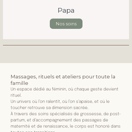
Papa
Nos soins
Massages, rituels et ateliers pour toute la
famille
Un espace dédié au féminin, où chaque geste devient
rituel.
Un univers où l’on ralentit, où l’on s’apaise, et où le
toucher retrouve sa dimension sacrée.
À travers des soins spécialisés de grossesse, de post-
partum, et d’accompagnement des passages de
maternité et de renaissance, le corps est honoré dans