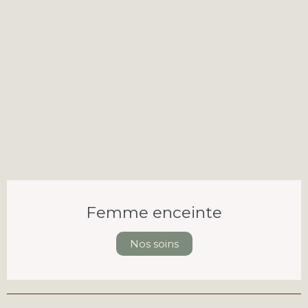
Femme enceinte
Nos soins