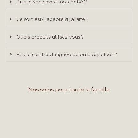
Puis-je venir avec mon bébé ?
Ce soin est-il adapté si j’allaite ?
Quels produits utilisez-vous ?
Et si je suis très fatiguée ou en baby blues ?
Nos soins pour toute la famille