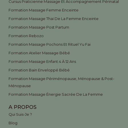
Cursus Praticienne Massage Et Accompagnement Périnatal
Formation Massage Femme Enceinte
Formation Massage Thaï De La Femme Enceinte
Formation Massage Post Partum
Formation Rebozo
Formation Massage Pochons Et Rituel Yu Fai
Formation Atelier Massage Bébé
Formation Massage Enfant 4 À 12 Ans
Formation Bain Enveloppé Bébé
Formation Massage Périménopause, Ménopause & Post-
Ménopause
Formation Massage Énergie Sacrée De La Femme
A PROPOS
Qui Suis-Je ?
Blog