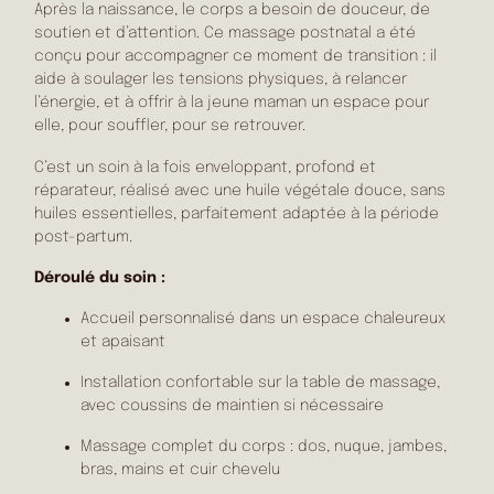
Après la naissance, le corps a besoin de douceur, de
soutien et d’attention. Ce massage postnatal a été
conçu pour accompagner ce moment de transition : il
aide à soulager les tensions physiques, à relancer
l’énergie, et à offrir à la jeune maman un espace pour
elle, pour souffler, pour se retrouver.
C’est un soin à la fois enveloppant, profond et
réparateur, réalisé avec une huile végétale douce, sans
huiles essentielles, parfaitement adaptée à la période
post-partum.
Déroulé du soin :
Accueil personnalisé dans un espace chaleureux
et apaisant
Installation confortable sur la table de massage,
avec coussins de maintien si nécessaire
Massage complet du corps : dos, nuque, jambes,
bras, mains et cuir chevelu