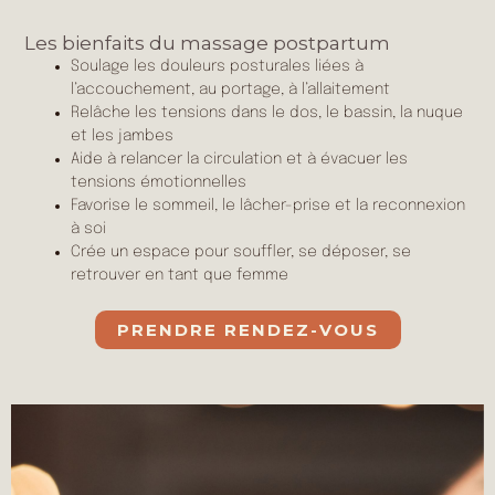
Les bienfaits du massage postpartum
Soulage les douleurs posturales liées à
l’accouchement, au portage, à l’allaitement
Relâche les tensions dans le dos, le bassin, la nuque
et les jambes
Aide à relancer la circulation et à évacuer les
tensions émotionnelles
Favorise le sommeil, le lâcher-prise et la reconnexion
à soi
Crée un espace pour souffler, se déposer, se
retrouver en tant que femme
PRENDRE RENDEZ-VOUS