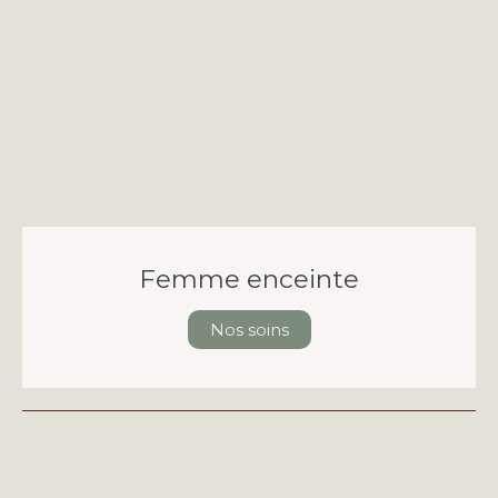
Femme enceinte
Nos soins