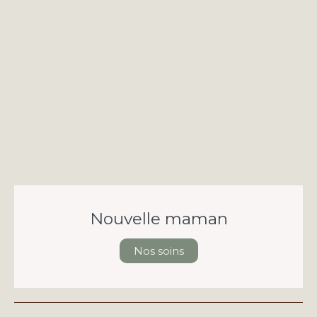
Nouvelle maman
Nos soins