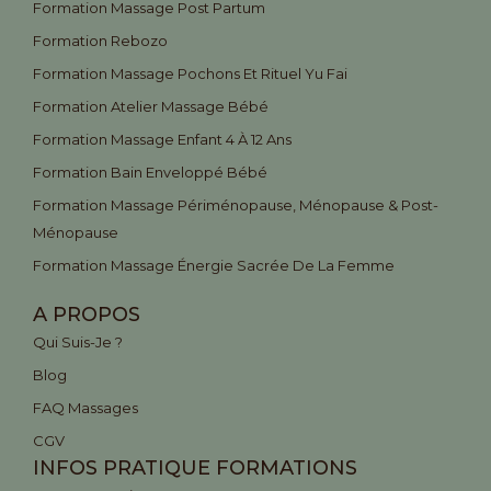
Formation Massage Post Partum
Formation Rebozo
Formation Massage Pochons Et Rituel Yu Fai
Formation Atelier Massage Bébé
Formation Massage Enfant 4 À 12 Ans
Formation Bain Enveloppé Bébé
Formation Massage Périménopause, Ménopause & Post-
Ménopause
Formation Massage Énergie Sacrée De La Femme
A PROPOS
Qui Suis-Je ?
Blog
FAQ Massages
CGV
INFOS PRATIQUE FORMATIONS