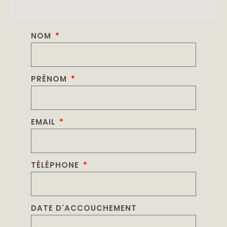
NOM
PRÉNOM
EMAIL
TÉLÉPHONE
DATE D'ACCOUCHEMENT