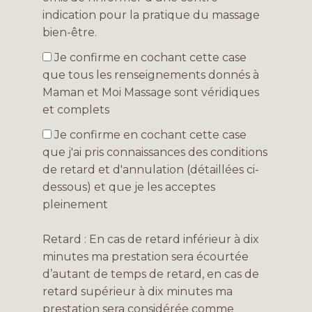
indication pour la pratique du massage
bien-être.
Je confirme en cochant cette case
que tous les renseignements donnés à
Maman et Moi Massage sont véridiques
et complets
Je confirme en cochant cette case
que j'ai pris connaissances des conditions
de retard et d'annulation (détaillées ci-
dessous) et que je les acceptes
pleinement
Retard : En cas de retard inférieur à dix
minutes ma prestation sera écourtée
d’autant de temps de retard, en cas de
retard supérieur à dix minutes ma
prestation sera considérée comme