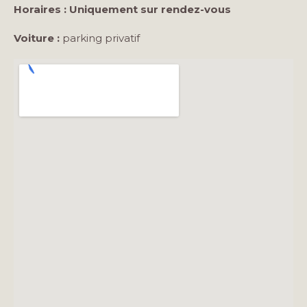
Horaires : Uniquement sur rendez-vous
Voiture :
parking privatif