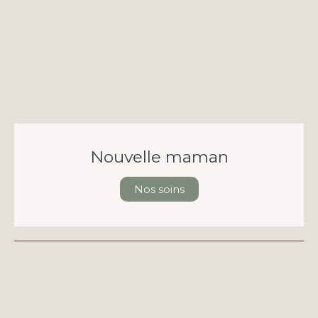
Nouvelle maman
Nos soins