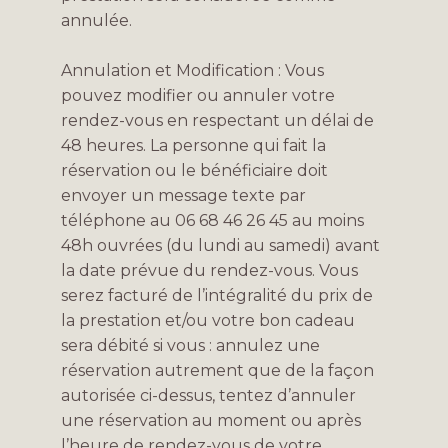
annulée.
Annulation et Modification : Vous
pouvez modifier ou annuler votre
rendez-vous en respectant un délai de
48 heures. La personne qui fait la
réservation ou le bénéficiaire doit
envoyer un message texte par
téléphone au 06 68 46 26 45 au moins
48h ouvrées (du lundi au samedi) avant
la date prévue du rendez-vous. Vous
serez facturé de l’intégralité du prix de
la prestation et/ou votre bon cadeau
sera débité si vous : annulez une
réservation autrement que de la façon
autorisée ci-dessus, tentez d’annuler
une réservation au moment ou après
l’heure de rendez-vous de votre