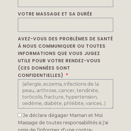
VOTRE MASSAGE ET SA DURÉE
AVEZ-VOUS DES PROBLÈMES DE SANTÉ
À NOUS COMMUNIQUER OU TOUTES
INFORMATIONS QUE VOUS JUGEZ
UTILE POUR VOTRE RENDEZ-VOUS
(CES DONNÉES SONT
CONFIDENTIELLES)
Je déclare dégager Maman et Moi
Massage de toutes responsabilités si j'ai
omis de l'informer d'une contre-