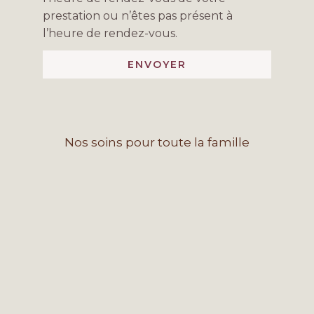
prestation ou n’êtes pas présent à
l’heure de rendez-vous.
ENVOYER
Nos soins pour toute la famille